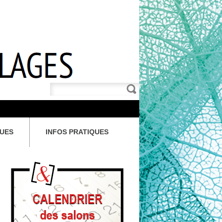
QUES
INFOS PRATIQUES