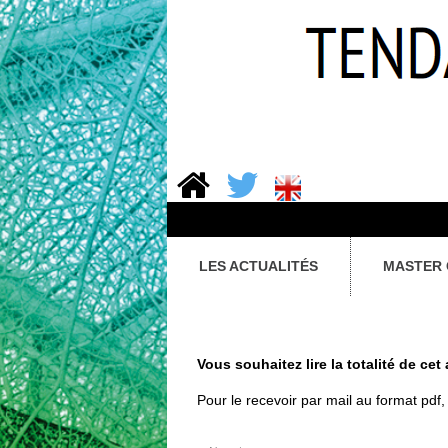
LES ACTUALITÉS
MASTER 
Vous souhaitez lire la totalité de cet 
Pour le recevoir par mail au format pdf, 