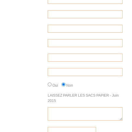
Oui
Non
LAISSEZ PARLER LES SACS PAPIER - Juin
2015