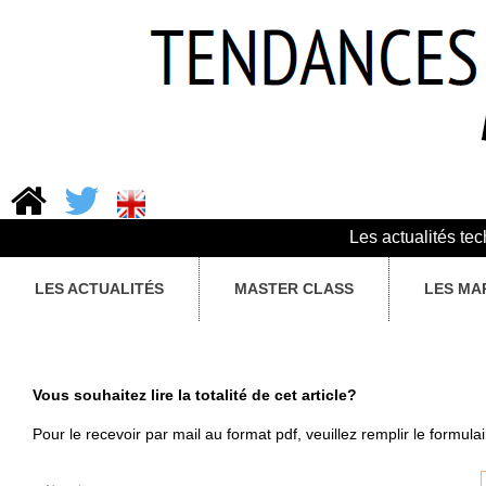
Les actualités te
LES ACTUALITÉS
MASTER CLASS
LES MA
Vous souhaitez lire la totalité de cet article?
Pour le recevoir par mail au format pdf, veuillez remplir le formula