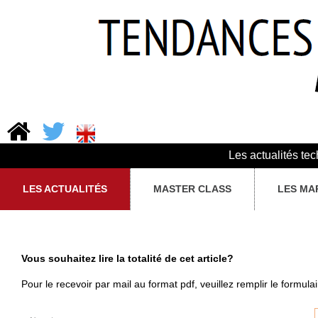
Les actualités te
LES ACTUALITÉS
MASTER CLASS
LES MA
Vous souhaitez lire la totalité de cet article?
Pour le recevoir par mail au format pdf, veuillez remplir le formula