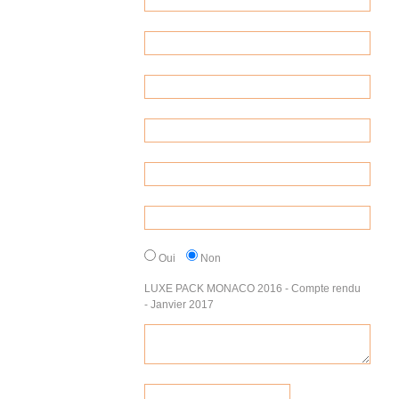
Oui
Non
LUXE PACK MONACO 2016 - Compte rendu
- Janvier 2017