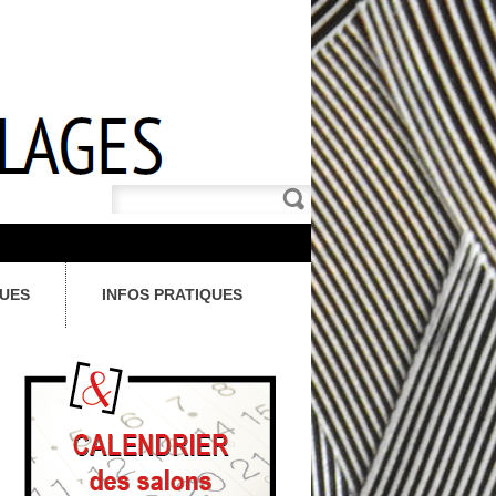
QUES
INFOS PRATIQUES