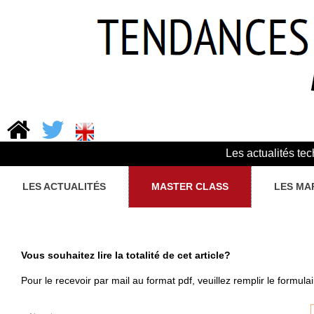
Les actualités te
LES ACTUALITÉS
MASTER CLASS
LES MA
Vous souhaitez lire la totalité de cet article?
Pour le recevoir par mail au format pdf, veuillez remplir le formula