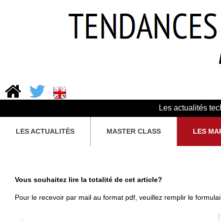
Les actualités te
LES ACTUALITÉS
MASTER CLASS
LES MA
Vous souhaitez lire la totalité de cet article?
Pour le recevoir par mail au format pdf, veuillez remplir le formula